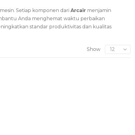
 mesin. Setiap komponen dari
Arcair
menjamin
 membantu Anda menghemat waktu perbaikan
ningkatkan standar produktivitas dan kualitas
Show