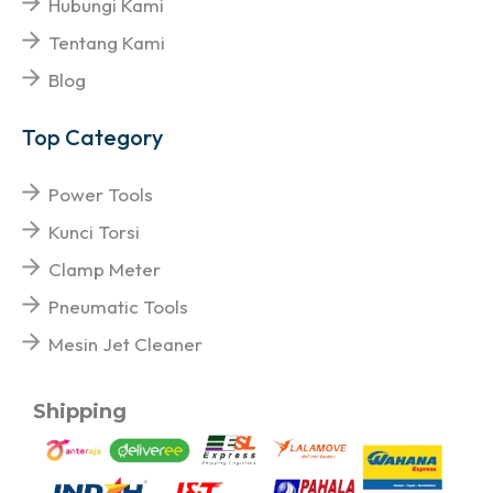
Hubungi Kami
Tentang Kami
Blog
Top Category
Power Tools
Kunci Torsi
Clamp Meter
Pneumatic Tools
Mesin Jet Cleaner
Shipping