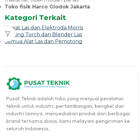
Toko fisik Harco Glodok Jakarta
Kategori Terkait
Kawat Las dan Elektroda Morris
Cutting Torch dan Blender Las
Semua Alat Las dan Pemotong
Pusat Teknik adalah toko yang menjual peralatan
teknik untuk industri, pertambangan, bengkel dan
industri lainnya. menyediakan produk dari berbagai
brand ternama dunia, kami melayani pengiriman ke
seluruh Indonesia.