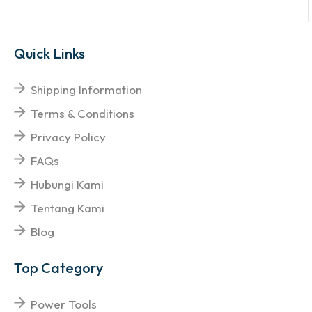
Quick Links
Shipping Information
Terms & Conditions
Privacy Policy
FAQs
Hubungi Kami
Tentang Kami
Blog
Top Category
Power Tools