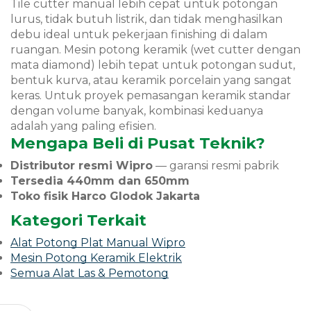
Tile cutter manual lebih cepat untuk potongan
lurus, tidak butuh listrik, dan tidak menghasilkan
debu ideal untuk pekerjaan finishing di dalam
ruangan. Mesin potong keramik (wet cutter dengan
mata diamond) lebih tepat untuk potongan sudut,
bentuk kurva, atau keramik porcelain yang sangat
keras. Untuk proyek pemasangan keramik standar
dengan volume banyak, kombinasi keduanya
adalah yang paling efisien.
Mengapa Beli di Pusat Teknik?
Distributor resmi Wipro
— garansi resmi pabrik
Tersedia 440mm dan 650mm
Toko fisik Harco Glodok Jakarta
Kategori Terkait
Alat Potong Plat Manual Wipro
Mesin Potong Keramik Elektrik
Semua Alat Las & Pemotong