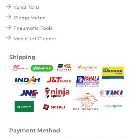
Kunci Torsi
Clamp Meter
Pneumatic Tools
Mesin Jet Cleaner
Shipping
Payment Method