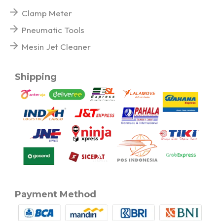
Clamp Meter
Pneumatic Tools
Mesin Jet Cleaner
Shipping
Payment Method