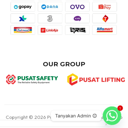
OUR GROUP
1
Tanyakan Admin 😊
Copyright © 2026 Pusat Teknik - Part of Pusat Group