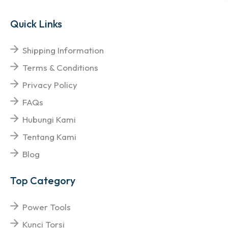
Quick Links
Shipping Information
Terms & Conditions
Privacy Policy
FAQs
Hubungi Kami
Tentang Kami
Blog
Top Category
Power Tools
Kunci Torsi