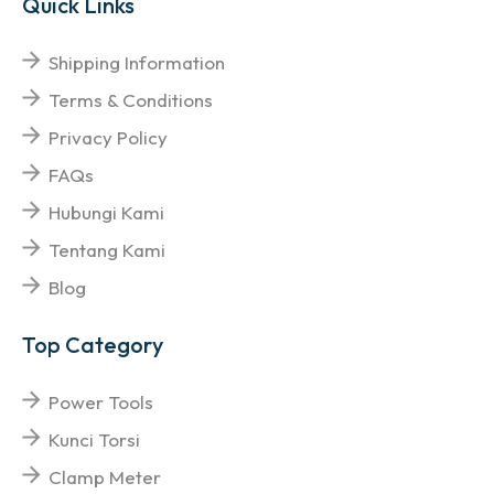
Quick Links
Shipping Information
Terms & Conditions
Privacy Policy
FAQs
Hubungi Kami
Tentang Kami
Blog
Top Category
Power Tools
Kunci Torsi
Clamp Meter