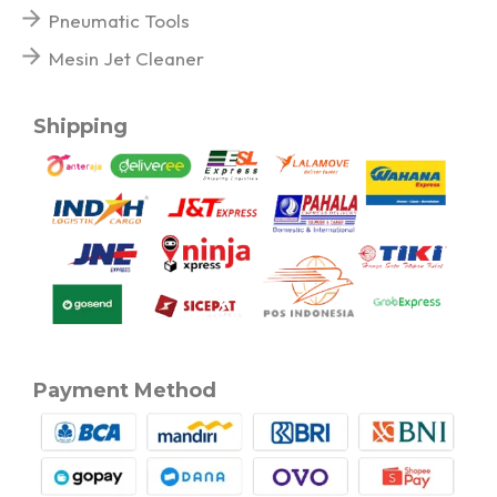
Pneumatic Tools
Mesin Jet Cleaner
Shipping
Payment Method