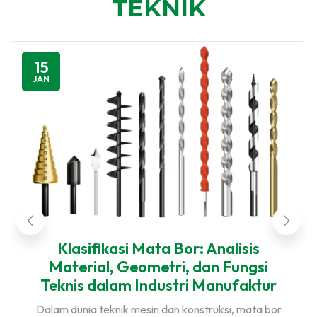
TEKNIK
15
JAN
Klasifikasi Mata Bor: Analisis
Material, Geometri, dan Fungsi
Teknis dalam Industri Manufaktur
Dalam dunia teknik mesin dan konstruksi, mata bor