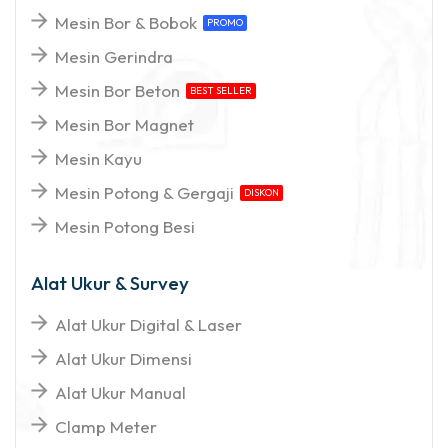
Mesin Bor & Bobok
PROMO
Mesin Gerindra
Mesin Bor Beton
BEST SELLER
Mesin Bor Magnet
Mesin Kayu
Mesin Potong & Gergaji
DISKON
Mesin Potong Besi
Alat Ukur & Survey
Alat Ukur Digital & Laser
Alat Ukur Dimensi
Alat Ukur Manual
Clamp Meter