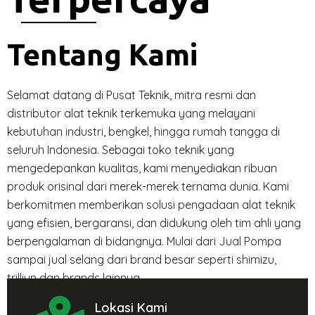
Tentang Kami
Selamat datang di Pusat Teknik, mitra resmi dan
distributor alat teknik terkemuka yang melayani
kebutuhan industri, bengkel, hingga rumah tangga di
seluruh Indonesia. Sebagai toko teknik yang
mengedepankan kualitas, kami menyediakan ribuan
produk orisinal dari merek-merek ternama dunia. Kami
berkomitmen memberikan solusi pengadaan alat teknik
yang efisien, bergaransi, dan didukung oleh tim ahli yang
berpengalaman di bidangnya. Mulai dari
Jual Pompa
sampai jual selang dari brand besar seperti shimizu,
trilliun dan brands lainnya.
Lokasi Kami