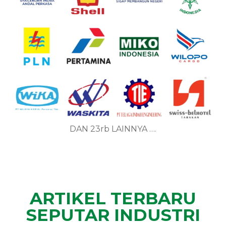
DAN 23rb LAINNYA ….
ARTIKEL TERBARU
SEPUTAR INDUSTRI