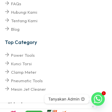
FAQs
Hubungi Kami
Tentang Kami
Blog
Top Category
Power Tools
Kunci Torsi
Clamp Meter
Pneumatic Tools
Mesin Jet Cleaner
1
Tanyakan Admin 😊
Shipping