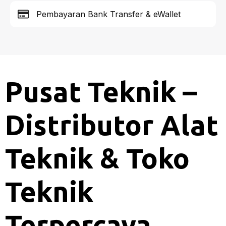
Pembayaran Bank Transfer & eWallet
Pusat Teknik –
Distributor Alat
Teknik & Toko
Teknik
Terpercaya