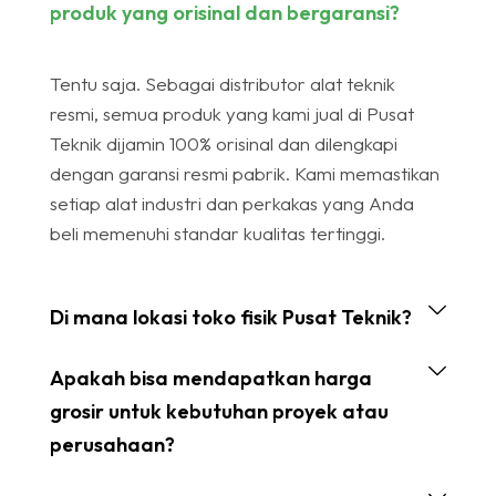
produk yang orisinal dan bergaransi?
Tentu saja. Sebagai distributor alat teknik
resmi, semua produk yang kami jual di Pusat
Teknik dijamin 100% orisinal dan dilengkapi
dengan garansi resmi pabrik. Kami memastikan
setiap alat industri dan perkakas yang Anda
beli memenuhi standar kualitas tertinggi.
Di mana lokasi toko fisik Pusat Teknik?
Apakah bisa mendapatkan harga
grosir untuk kebutuhan proyek atau
perusahaan?