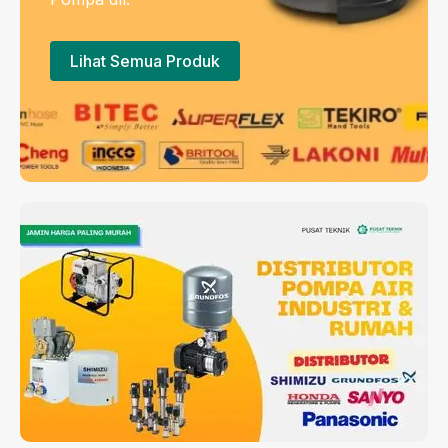
Lihat Semua Produk