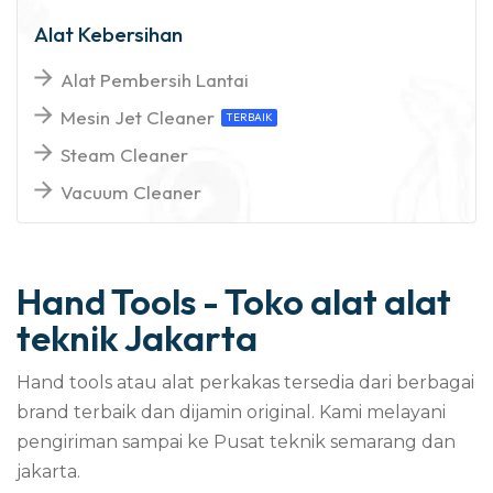
Alat Kebersihan
Alat Pembersih Lantai
Mesin Jet Cleaner
TERBAIK
Steam Cleaner
Vacuum Cleaner
Hand Tools - Toko alat alat
teknik Jakarta
Hand tools atau alat perkakas tersedia dari berbagai
brand terbaik dan dijamin original. Kami melayani
pengiriman sampai ke Pusat teknik semarang dan
jakarta.