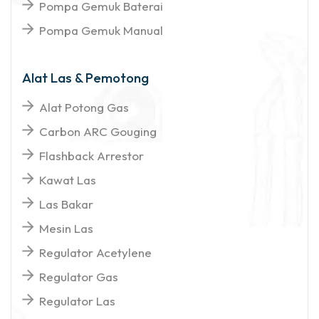
Pompa Gemuk Baterai
Pompa Gemuk Manual
Alat Las & Pemotong
Alat Potong Gas
Carbon ARC Gouging
Flashback Arrestor
Kawat Las
Las Bakar
Mesin Las
Regulator Acetylene
Regulator Gas
Regulator Las