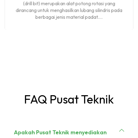
(drill bit) merupakan alat potong rotasi yang
dirancang untuk menghasilkan lubang silindris pada
berbagai jenis material padat....
FAQ Pusat Teknik
Apakah Pusat Teknik menyediakan