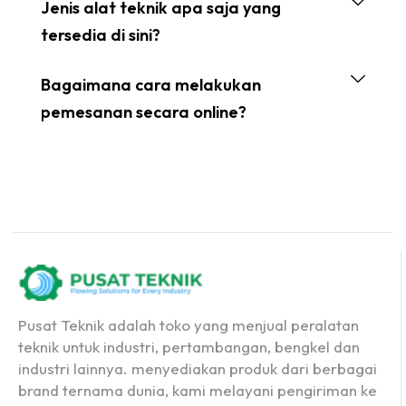
Jenis alat teknik apa saja yang
tersedia di sini?
Bagaimana cara melakukan
pemesanan secara online?
Pusat Teknik adalah toko yang menjual peralatan
teknik untuk industri, pertambangan, bengkel dan
industri lainnya. menyediakan produk dari berbagai
brand ternama dunia, kami melayani pengiriman ke