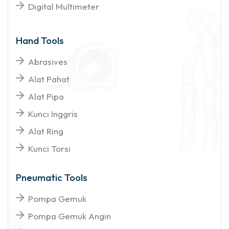
Digital Multimeter
Hand Tools
Abrasives
Alat Pahat
Alat Pipa
Kunci Inggris
Alat Ring
Kunci Torsi
Pneumatic Tools
Pompa Gemuk
Pompa Gemuk Angin