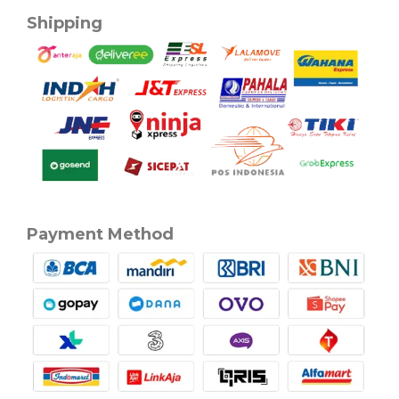
Shipping
Payment Method