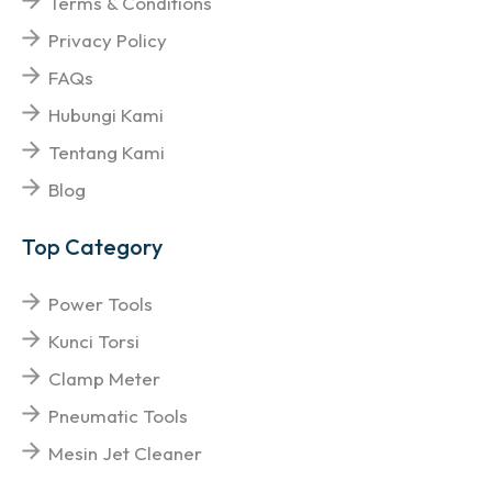
Terms & Conditions
Privacy Policy
FAQs
Hubungi Kami
Tentang Kami
Blog
Top Category
Power Tools
Kunci Torsi
Clamp Meter
Pneumatic Tools
Mesin Jet Cleaner