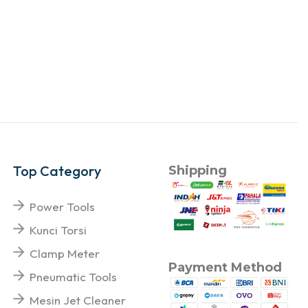
Top Category
Shipping
Power Tools
Kunci Torsi
Clamp Meter
Payment Method
Pneumatic Tools
Mesin Jet Cleaner