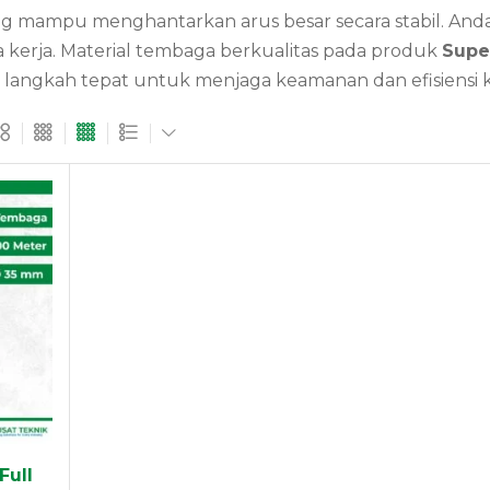
g mampu menghantarkan arus besar secara stabil. And
a kerja. Material tembaga berkualitas pada produk
Supe
h langkah tepat untuk menjaga keamanan dan efisiensi 
Full