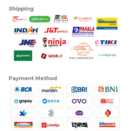
Shipping
Payment Method