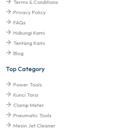
Terms & Conditions
Privacy Policy
FAQs
Hubungi Kami
Tentang Kami
Blog
Top Category
Power Tools
Kunci Torsi
Clamp Meter
Pneumatic Tools
Mesin Jet Cleaner