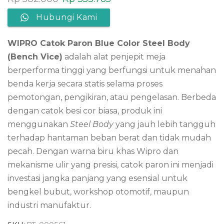
Hubungi Kami
WIPRO Catok Paron Blue Color Steel Body
(Bench Vice)
adalah alat penjepit meja
berperforma tinggi yang berfungsi untuk menahan
benda kerja secara statis selama proses
pemotongan, pengikiran, atau pengelasan. Berbeda
dengan catok besi cor biasa, produk ini
menggunakan
Steel Body
yang jauh lebih tangguh
terhadap hantaman beban berat dan tidak mudah
pecah. Dengan warna biru khas Wipro dan
mekanisme ulir yang presisi, catok paron ini menjadi
investasi jangka panjang yang esensial untuk
bengkel bubut, workshop otomotif, maupun
industri manufaktur.