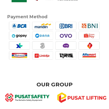
Payment Method
OUR GROUP