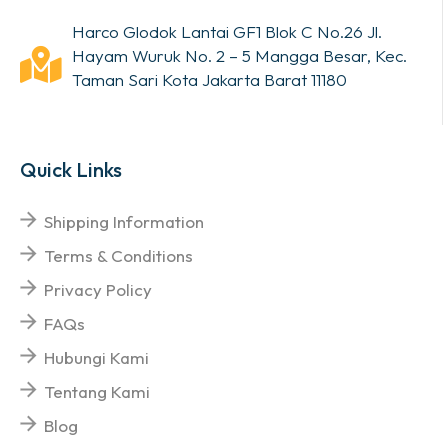
Harco Glodok Lantai GF1 Blok C No.26 Jl.
Hayam Wuruk No. 2 – 5 Mangga Besar, Kec.
Taman Sari Kota Jakarta Barat 11180
Quick Links
Shipping Information
Terms & Conditions
Privacy Policy
FAQs
Hubungi Kami
Tentang Kami
Blog