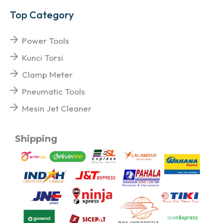
Top Category
Power Tools
Kunci Torsi
Clamp Meter
Pneumatic Tools
Mesin Jet Cleaner
Shipping