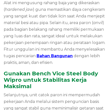
Alat ini mengusung rahang baja yang dikeraskan
(
hardened jaw
) guna memastikan daya cengkeram
yang sangat kuat dan tidak licin saat Anda menjepit
material besi atau pipa. Selain itu, area paron (
anvil
)
pada bagian belakang rahang memiliki permukaan
yang luas dan rata, sangat ideal untuk melakukan
pekerjaan penempaan ringan atau perataan logam.
Fitur unggulan ini membantu Anda menyelesaikan
tugas pencarian
Bahan Bangunan
dengan lebih
praktis, aman, dan efisien.
Gunakan Bench Vice Steel Body
Wipro untuk Stabilitas Kerja
Maksimal
Selanjutnya, unit catok paron ini mempermudah
pekerjaan Anda melalui sistem penguncian basis
yang sangat stabil guna meminimalisir getaran saat