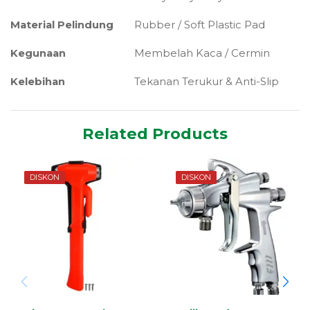
Material Pelindung
Rubber / Soft Plastic Pad
Kegunaan
Membelah Kaca / Cermin
Kelebihan
Tekanan Terukur & Anti-Slip
Related Products
DISKON
DISKON