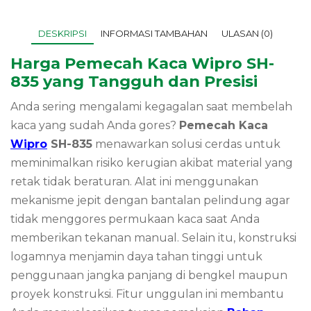
DESKRIPSI
INFORMASI TAMBAHAN
ULASAN (0)
Harga Pemecah Kaca Wipro SH-
835 yang Tangguh dan Presisi
Anda sering mengalami kegagalan saat membelah
kaca yang sudah Anda gores?
Pemecah Kaca
Wipro
SH-835
menawarkan solusi cerdas untuk
meminimalkan risiko kerugian akibat material yang
retak tidak beraturan. Alat ini menggunakan
mekanisme jepit dengan bantalan pelindung agar
tidak menggores permukaan kaca saat Anda
memberikan tekanan manual. Selain itu, konstruksi
logamnya menjamin daya tahan tinggi untuk
penggunaan jangka panjang di bengkel maupun
proyek konstruksi. Fitur unggulan ini membantu