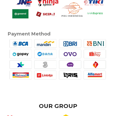
Payment Method
OUR GROUP