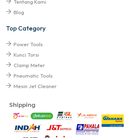
Tentang Kami
Blog
Top Category
Power Tools
Kunci Torsi
Clamp Meter
Pneumatic Tools
Mesin Jet Cleaner
Shipping