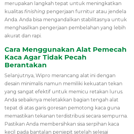
merupakan langkah tepat untuk meningkatkan
kualitas
finishing
pengerjaan furnitur atau jendela
Anda. Anda bisa mengandalkan stabilitasnya untuk
menghasilkan pengerjaan pembelahan yang lebih
akurat dan rapi.
Cara Menggunakan Alat Pemecah
Kaca Agar Tidak Pecah
Berantakan
Selanjutnya, Wipro merancang alat ini dengan
desain minimalis namun memiliki kekuatan tekan
yang sangat efektif untuk memicu retakan lurus.
Anda sebaiknya meletakkan bagian tengah alat
tepat di atas garis goresan pemotong kaca guna
memastikan tekanan terdistribusi secara sempurna.
Pastikan Anda membersihkan sisa serpihan kaca
kecil pada bantalan penjepit setelah selesai