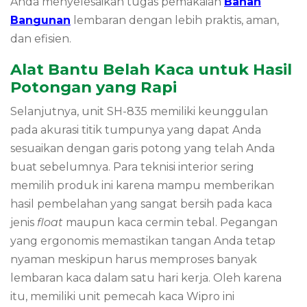
Anda menyelesaikan tugas pemakaian
Bahan
Bangunan
lembaran dengan lebih praktis, aman,
dan efisien.
Alat Bantu Belah Kaca untuk Hasil
Potongan yang Rapi
Selanjutnya, unit SH-835 memiliki keunggulan
pada akurasi titik tumpunya yang dapat Anda
sesuaikan dengan garis potong yang telah Anda
buat sebelumnya. Para teknisi interior sering
memilih produk ini karena mampu memberikan
hasil pembelahan yang sangat bersih pada kaca
jenis
float
maupun kaca cermin tebal. Pegangan
yang ergonomis memastikan tangan Anda tetap
nyaman meskipun harus memproses banyak
lembaran kaca dalam satu hari kerja. Oleh karena
itu, memiliki unit pemecah kaca Wipro ini