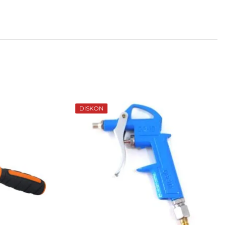
DISKON