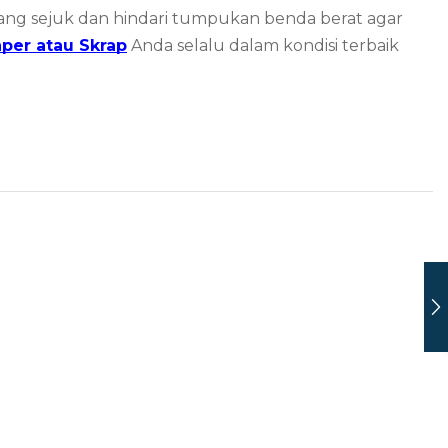
yang sejuk dan hindari tumpukan benda berat agar
aper atau Skrap
Anda selalu dalam kondisi terbaik