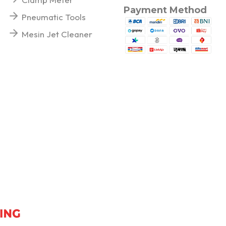
Payment Method
Pneumatic Tools
Mesin Jet Cleaner