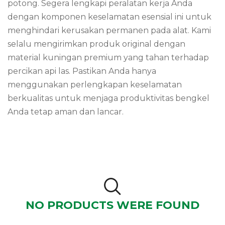
potong. Segera lengkapi peralatan kerja Anda
dengan komponen keselamatan esensial ini untuk
menghindari kerusakan permanen pada alat. Kami
selalu mengirimkan produk original dengan
material kuningan premium yang tahan terhadap
percikan api las. Pastikan Anda hanya
menggunakan perlengkapan keselamatan
berkualitas untuk menjaga produktivitas bengkel
Anda tetap aman dan lancar.
NO PRODUCTS WERE FOUND