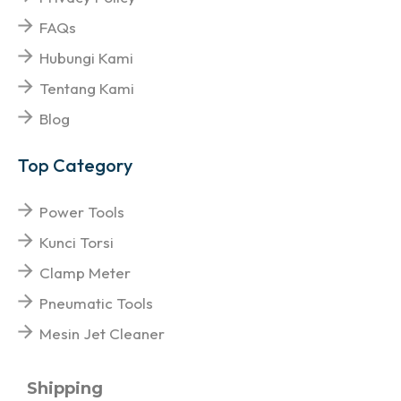
FAQs
Hubungi Kami
Tentang Kami
Blog
Top Category
Power Tools
Kunci Torsi
Clamp Meter
Pneumatic Tools
Mesin Jet Cleaner
Shipping