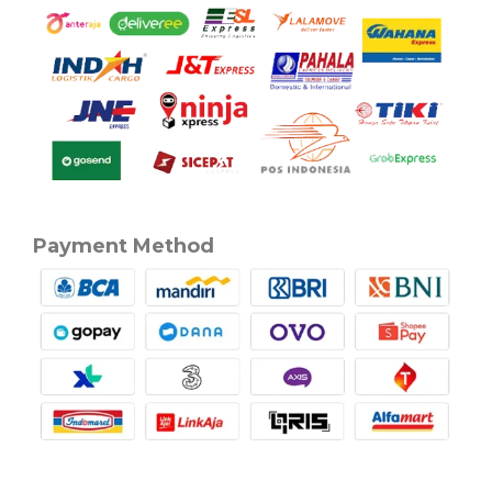
Payment Method