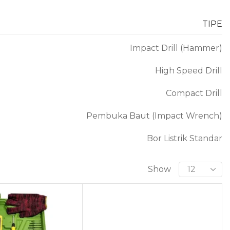
TIPE
Impact Drill (Hammer)
High Speed Drill
Compact Drill
Pembuka Baut (Impact Wrench)
Bor Listrik Standar
Show