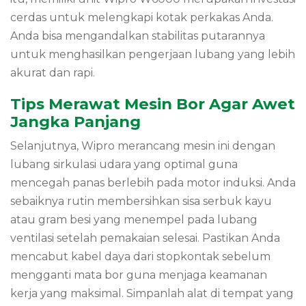
cerdas untuk melengkapi kotak perkakas Anda.
Anda bisa mengandalkan stabilitas putarannya
untuk menghasilkan pengerjaan lubang yang lebih
akurat dan rapi.
Tips Merawat Mesin Bor Agar Awet
Jangka Panjang
Selanjutnya, Wipro merancang mesin ini dengan
lubang sirkulasi udara yang optimal guna
mencegah panas berlebih pada motor induksi. Anda
sebaiknya rutin membersihkan sisa serbuk kayu
atau gram besi yang menempel pada lubang
ventilasi setelah pemakaian selesai. Pastikan Anda
mencabut kabel daya dari stopkontak sebelum
mengganti mata bor guna menjaga keamanan
kerja yang maksimal. Simpanlah alat di tempat yang