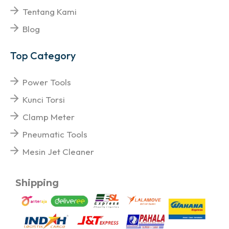
Tentang Kami
Blog
Top Category
Power Tools
Kunci Torsi
Clamp Meter
Pneumatic Tools
Mesin Jet Cleaner
Shipping