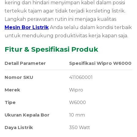
kering dan hindari menyimpan kabel dalam posisi
tertekuk tajam agar tidak terjadi korsleting listrik.
Langkah perawatan rutin ini menjaga kualitas
Mesin Bor Listrik
Anda selalu dalam kondisi terbaik
untuk mendukung produktivitas kerja kapan saja.
Fitur & Spesifikasi Produk
Detail Parameter
Spesifikasi Wipro W6000
Nomor SKU
411060001
Merek
Wipro
Tipe
W6000
Ukuran Kepala Bor
10 mm
Daya Listrik
350 Watt