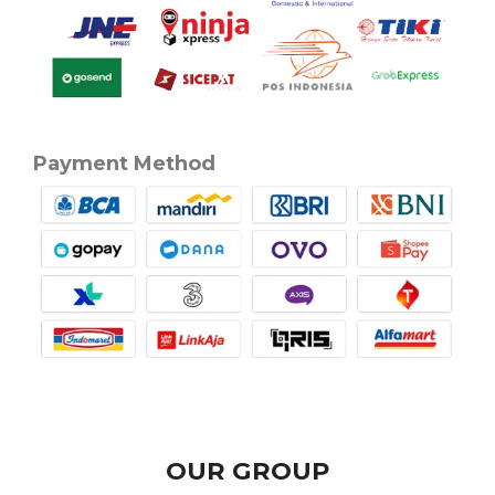
Payment Method
OUR GROUP