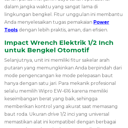
dalam jangka waktu yang sangat lama di
lingkungan bengkel. Fitur unggulan ini membantu
Anda menyelesaikan tugas pemakaian
Power
Tools
dengan lebih praktis, aman, dan efisien.
Impact Wrench Elektrik 1/2 Inch
untuk Bengkel Otomotif
Selanjutnya, unit ini memiliki fitur sakelar arah
putaran yang memungkinkan Anda berpindah dari
mode pengencangan ke mode pelepasan baut
hanya dengan satu jari. Para mekanik profesional
selalu memilih Wipro EW-616 karena memiliki
keseimbangan berat yang baik, sehingga
memberikan kontrol yang akurat saat memasang
baut roda. Ukuran
drive
1/2 inci yang universal
memastikan alat ini kompatibel dengan berbagai