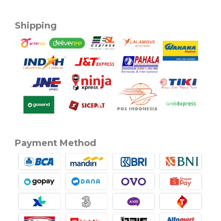
Shipping
Payment Method