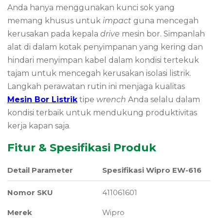
Anda hanya menggunakan kunci sok yang
memang khusus untuk
impact
guna mencegah
kerusakan pada kepala
drive
mesin bor. Simpanlah
alat di dalam kotak penyimpanan yang kering dan
hindari menyimpan kabel dalam kondisi tertekuk
tajam untuk mencegah kerusakan isolasi listrik.
Langkah perawatan rutin ini menjaga kualitas
Mesin Bor Listrik
tipe
wrench
Anda selalu dalam
kondisi terbaik untuk mendukung produktivitas
kerja kapan saja.
Fitur & Spesifikasi Produk
Detail Parameter
Spesifikasi Wipro EW-616
Nomor SKU
411061601
Merek
Wipro