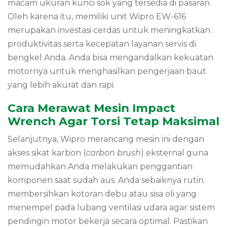
macam ukuran kunci sok yang tersedia di pasaran.
Oleh karena itu, memiliki unit Wipro EW-616
merupakan investasi cerdas untuk meningkatkan
produktivitas serta kecepatan layanan servis di
bengkel Anda. Anda bisa mengandalkan kekuatan
motornya untuk menghasilkan pengerjaan baut
yang lebih akurat dan rapi.
Cara Merawat Mesin Impact
Wrench Agar Torsi Tetap Maksimal
Selanjutnya, Wipro merancang mesin ini dengan
akses sikat karbon (
carbon brush
) eksternal guna
memudahkan Anda melakukan penggantian
komponen saat sudah aus. Anda sebaiknya rutin
membersihkan kotoran debu atau sisa oli yang
menempel pada lubang ventilasi udara agar sistem
pendingin motor bekerja secara optimal. Pastikan