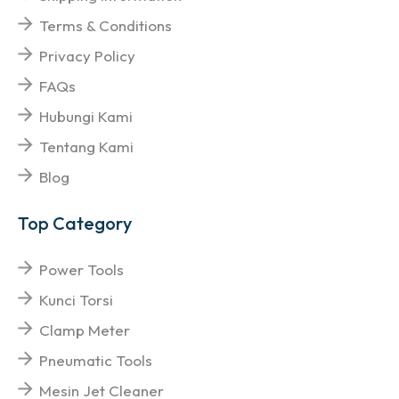
Terms & Conditions
Privacy Policy
FAQs
Hubungi Kami
Tentang Kami
Blog
Top Category
Power Tools
Kunci Torsi
Clamp Meter
Pneumatic Tools
Mesin Jet Cleaner