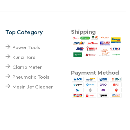
Top Category
Shipping
Power Tools
Kunci Torsi
Clamp Meter
Payment Method
Pneumatic Tools
Mesin Jet Cleaner