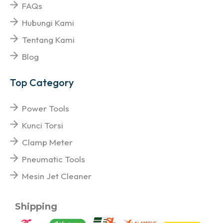
FAQs
Hubungi Kami
Tentang Kami
Blog
Top Category
Power Tools
Kunci Torsi
Clamp Meter
Pneumatic Tools
Mesin Jet Cleaner
Shipping