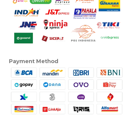
Payment Method