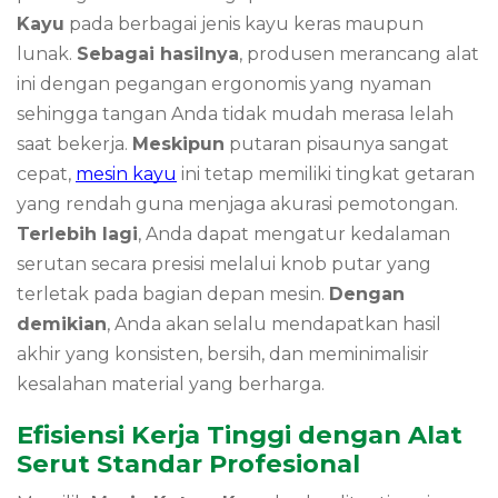
Kayu
pada berbagai jenis kayu keras maupun
lunak.
Sebagai hasilnya
, produsen merancang alat
ini dengan pegangan ergonomis yang nyaman
sehingga tangan Anda tidak mudah merasa lelah
saat bekerja.
Meskipun
putaran pisaunya sangat
cepat,
mesin kayu
ini tetap memiliki tingkat getaran
yang rendah guna menjaga akurasi pemotongan.
Terlebih lagi
, Anda dapat mengatur kedalaman
serutan secara presisi melalui knob putar yang
terletak pada bagian depan mesin.
Dengan
demikian
, Anda akan selalu mendapatkan hasil
akhir yang konsisten, bersih, dan meminimalisir
kesalahan material yang berharga.
Efisiensi Kerja Tinggi dengan Alat
Serut Standar Profesional