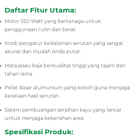
Daftar Fitur Utama:
Motor 550 Watt yang bertenaga untuk
penggunaan rutin dan berat.
Knob pengatur kedalaman serutan yang sangat
akurat dan mudah Anda putar.
Mata pisau baja berkualitas tinggi yang tajam dan
tahan lama.
Pelat dasar alumunium yang kokoh guna menjaga
kerataan hasil serutan.
Sistem pembuangan serpihan kayu yang lancar
untuk menjaga kebersihan area.
Spesifikasi Produk: