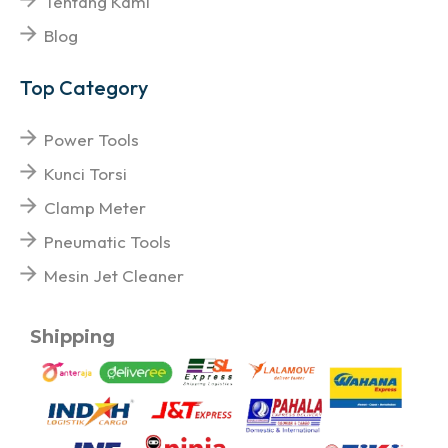
Tentang Kami
Blog
Top Category
Power Tools
Kunci Torsi
Clamp Meter
Pneumatic Tools
Mesin Jet Cleaner
Shipping