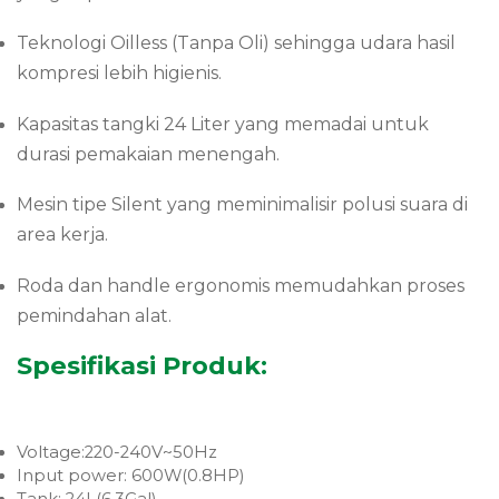
Teknologi Oilless (Tanpa Oli) sehingga udara hasil
kompresi lebih higienis.
Kapasitas tangki 24 Liter yang memadai untuk
durasi pemakaian menengah.
Mesin tipe Silent yang meminimalisir polusi suara di
area kerja.
Roda dan handle ergonomis memudahkan proses
pemindahan alat.
Spesifikasi Produk:
Voltage:220-240V~50Hz
Input power: 600W(0.8HP)