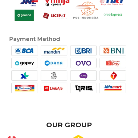
Payment Method
OUR GROUP