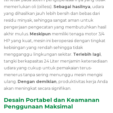
memerlukan oli (oilless).
Sebagai hasilnya
, udara
yang dihasilkan jauh lebih bersih dan bebas dari
residu minyak, sehingga sangat aman untuk
pengerjaan pengecatan yang membutuhkan hasil
akhir mulus.
Meskipun
memiliki tenaga motor 3/4
HP yang kuat, mesin ini beroperasi dengan tingkat
kebisingan yang rendah sehingga tidak
mengganggu lingkungan sekitar.
Terlebih lagi
,
tangki berkapasitas 24 Liter menjamin ketersediaan
udara yang cukup untuk pemakaian terus-
menerus tanpa sering menunggu mesin mengisi
ulang.
Dengan demikian
, produktivitas kerja Anda
akan meningkat secara signifikan.
Desain Portabel dan Keamanan
Penggunaan Maksimal