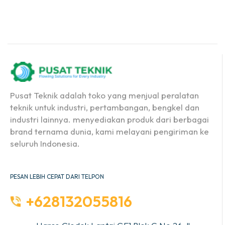
Pusat Teknik adalah toko yang menjual peralatan
teknik untuk industri, pertambangan, bengkel dan
industri lainnya. menyediakan produk dari berbagai
brand ternama dunia, kami melayani pengiriman ke
seluruh Indonesia.
PESAN LEBIH CEPAT DARI TELPON
+628132055816