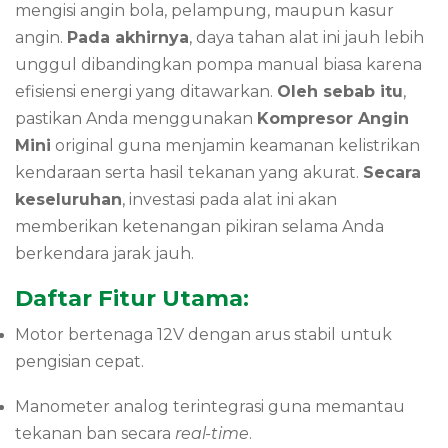
mengisi angin bola, pelampung, maupun kasur
angin.
Pada akhirnya
, daya tahan alat ini jauh lebih
unggul dibandingkan pompa manual biasa karena
efisiensi energi yang ditawarkan.
Oleh sebab itu
,
pastikan Anda menggunakan
Kompresor Angin
Mini
original guna menjamin keamanan kelistrikan
kendaraan serta hasil tekanan yang akurat.
Secara
keseluruhan
, investasi pada alat ini akan
memberikan ketenangan pikiran selama Anda
berkendara jarak jauh.
Daftar Fitur Utama:
Motor bertenaga 12V dengan arus stabil untuk
pengisian cepat.
Manometer analog terintegrasi guna memantau
tekanan ban secara
real-time
.