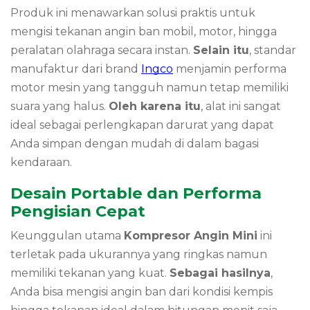
Produk ini menawarkan solusi praktis untuk
mengisi tekanan angin ban mobil, motor, hingga
peralatan olahraga secara instan.
Selain itu
, standar
manufaktur dari brand
Ingco
menjamin performa
motor mesin yang tangguh namun tetap memiliki
suara yang halus.
Oleh karena itu
, alat ini sangat
ideal sebagai perlengkapan darurat yang dapat
Anda simpan dengan mudah di dalam bagasi
kendaraan.
Desain Portable dan Performa
Pengisian Cepat
Keunggulan utama
Kompresor Angin Mini
ini
terletak pada ukurannya yang ringkas namun
memiliki tekanan yang kuat.
Sebagai hasilnya
,
Anda bisa mengisi angin ban dari kondisi kempis