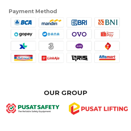
Payment Method
OUR GROUP