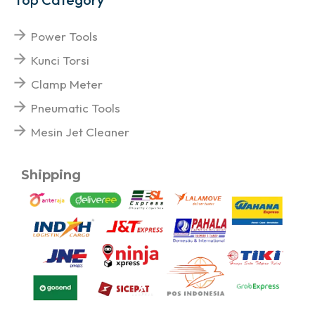
Power Tools
Kunci Torsi
Clamp Meter
Pneumatic Tools
Mesin Jet Cleaner
Shipping