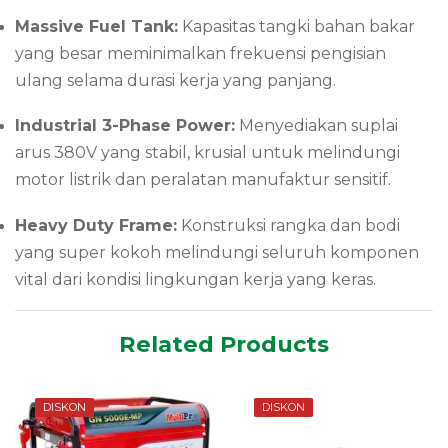
Massive Fuel Tank:
Kapasitas tangki bahan bakar
yang besar meminimalkan frekuensi pengisian
ulang selama durasi kerja yang panjang.
Industrial 3-Phase Power:
Menyediakan suplai
arus 380V yang stabil, krusial untuk melindungi
motor listrik dan peralatan manufaktur sensitif.
Heavy Duty Frame:
Konstruksi rangka dan bodi
yang super kokoh melindungi seluruh komponen
vital dari kondisi lingkungan kerja yang keras.
Related Products
DISKON
DISKON