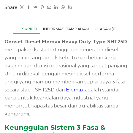
Share:
DESKRIPSI
INFORMASI TAMBAHAN
ULASAN (0)
Genset Diesel Elemax Heavy Duty Type SHT25D
merupakan kasta tertinggi dari generator diesel
yang dirancang untuk kebutuhan beban kerja
ekstrim dan durasi operasional yang sangat panjang.
Unit ini dibekali dengan mesin diesel performa
tinggi yang mampu memberikan suplai daya 3 fasa
secara stabil. SHT25D dari
Elemax
adalah standar
baru untuk keandalan daya industrial yang
menuntut kapasitas besar dan durabilitas tanpa
kompromi.
Keunggulan Sistem 3 Fasa &