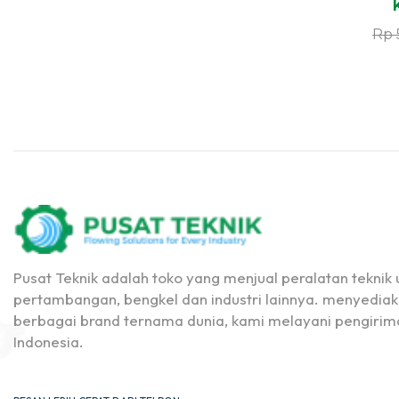
Rp
Pusat Teknik adalah toko yang menjual peralatan teknik u
pertambangan, bengkel dan industri lainnya. menyediak
berbagai brand ternama dunia, kami melayani pengirima
Indonesia.