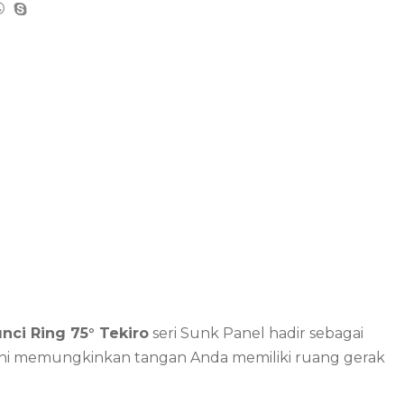
nci Ring 75° Tekiro
seri Sunk Panel hadir sebagai
 ini memungkinkan tangan Anda memiliki ruang gerak