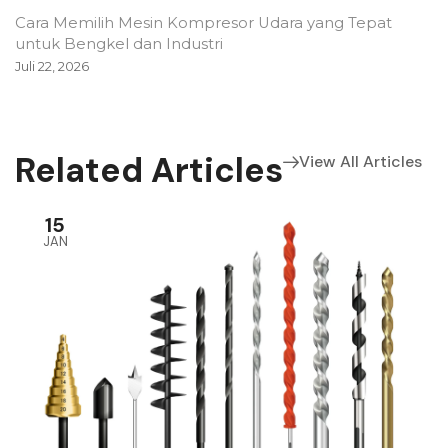
Cara Memilih Mesin Kompresor Udara yang Tepat
untuk Bengkel dan Industri
Juli 22, 2026
Related Articles
View All Articles
15
JAN