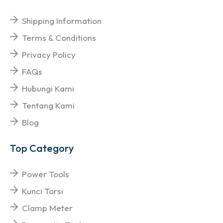
Shipping Information
Terms & Conditions
Privacy Policy
FAQs
Hubungi Kami
Tentang Kami
Blog
Top Category
Power Tools
Kunci Torsi
Clamp Meter