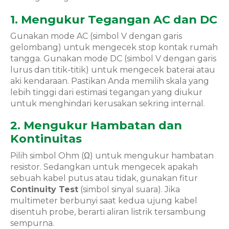
1. Mengukur Tegangan AC dan DC
Gunakan mode AC (simbol V dengan garis
gelombang) untuk mengecek stop kontak rumah
tangga. Gunakan mode DC (simbol V dengan garis
lurus dan titik-titik) untuk mengecek baterai atau
aki kendaraan. Pastikan Anda memilih skala yang
lebih tinggi dari estimasi tegangan yang diukur
untuk menghindari kerusakan sekring internal.
2. Mengukur Hambatan dan
Kontinuitas
Pilih simbol Ohm (Ω) untuk mengukur hambatan
resistor. Sedangkan untuk mengecek apakah
sebuah kabel putus atau tidak, gunakan fitur
Continuity Test
(simbol sinyal suara). Jika
multimeter berbunyi saat kedua ujung kabel
disentuh probe, berarti aliran listrik tersambung
sempurna.