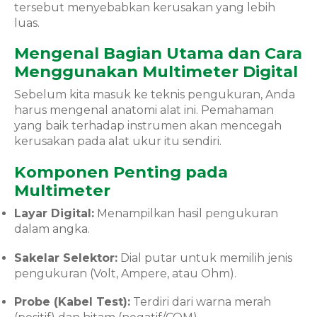
tersebut menyebabkan kerusakan yang lebih
luas.
Mengenal Bagian Utama dan Cara
Menggunakan Multimeter Digital
Sebelum kita masuk ke teknis pengukuran, Anda
harus mengenal anatomi alat ini. Pemahaman
yang baik terhadap instrumen akan mencegah
kerusakan pada alat ukur itu sendiri.
Komponen Penting pada
Multimeter
Layar Digital:
Menampilkan hasil pengukuran
dalam angka.
Sakelar Selektor:
Dial putar untuk memilih jenis
pengukuran (Volt, Ampere, atau Ohm).
Probe (Kabel Test):
Terdiri dari warna merah