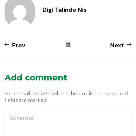
Digi Talindo Nis
Prev
Next
Add comment
Your email address will not be published. Required
fields are marked