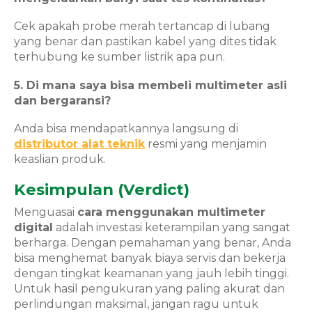
Cek apakah probe merah tertancap di lubang
yang benar dan pastikan kabel yang dites tidak
terhubung ke sumber listrik apa pun.
5. Di mana saya bisa membeli multimeter asli
dan bergaransi?
Anda bisa mendapatkannya langsung di
distributor alat teknik
resmi yang menjamin
keaslian produk.
Kesimpulan (Verdict)
Menguasai
cara menggunakan multimeter
digital
adalah investasi keterampilan yang sangat
berharga. Dengan pemahaman yang benar, Anda
bisa menghemat banyak biaya servis dan bekerja
dengan tingkat keamanan yang jauh lebih tinggi.
Untuk hasil pengukuran yang paling akurat dan
perlindungan maksimal, jangan ragu untuk