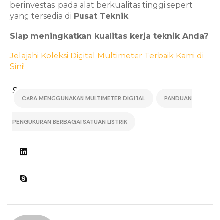
berinvestasi pada alat berkualitas tinggi seperti
yang tersedia di
Pusat Teknik
.
Siap meningkatkan kualitas kerja teknik Anda?
Jelajahi Koleksi Digital Multimeter Terbaik Kami di
Sini!
Share:
CARA MENGGUNAKAN MULTIMETER DIGITAL
PANDUAN
PENGUKURAN BERBAGAI SATUAN LISTRIK