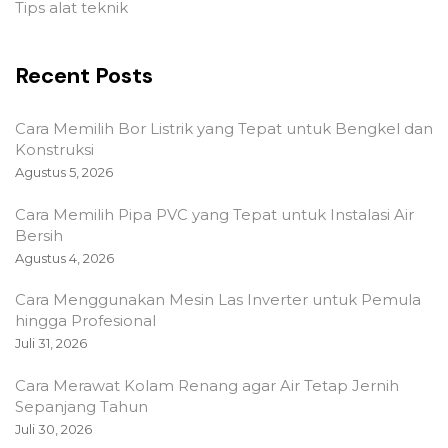
Tips alat teknik
Recent Posts
Cara Memilih Bor Listrik yang Tepat untuk Bengkel dan
Konstruksi
Agustus 5, 2026
Cara Memilih Pipa PVC yang Tepat untuk Instalasi Air
Bersih
Agustus 4, 2026
Cara Menggunakan Mesin Las Inverter untuk Pemula
hingga Profesional
Juli 31, 2026
Cara Merawat Kolam Renang agar Air Tetap Jernih
Sepanjang Tahun
Juli 30, 2026