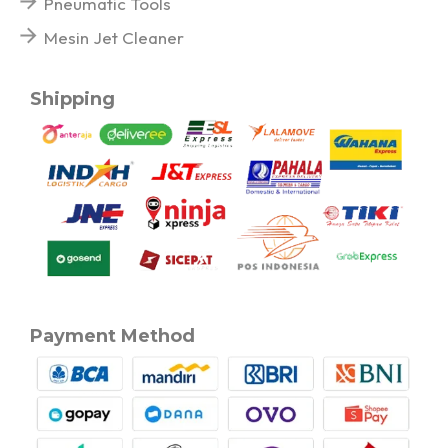
Pneumatic Tools
Mesin Jet Cleaner
Shipping
Payment Method