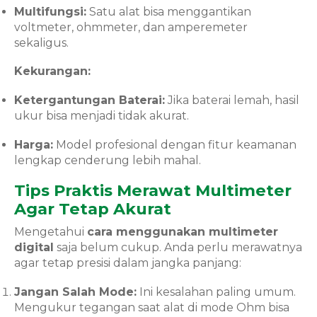
Multifungsi:
Satu alat bisa menggantikan
voltmeter, ohmmeter, dan amperemeter
sekaligus.
Kekurangan:
Ketergantungan Baterai:
Jika baterai lemah, hasil
ukur bisa menjadi tidak akurat.
Harga:
Model profesional dengan fitur keamanan
lengkap cenderung lebih mahal.
Tips Praktis Merawat Multimeter
Agar Tetap Akurat
Mengetahui
cara menggunakan multimeter
digital
saja belum cukup. Anda perlu merawatnya
agar tetap presisi dalam jangka panjang:
Jangan Salah Mode:
Ini kesalahan paling umum.
Mengukur tegangan saat alat di mode Ohm bisa