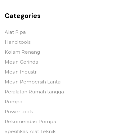
Categories
Alat Pipa
Hand tools
Kolam Renang
Mesin Gerinda
Mesin Industri
Mesin Pembersih Lantai
Peralatan Rumah tangga
Pompa
Power tools
Rekomendasi Pompa
Spesifikasi Alat Teknik