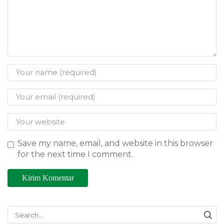
Save my name, email, and website in this browser
for the next time I comment.