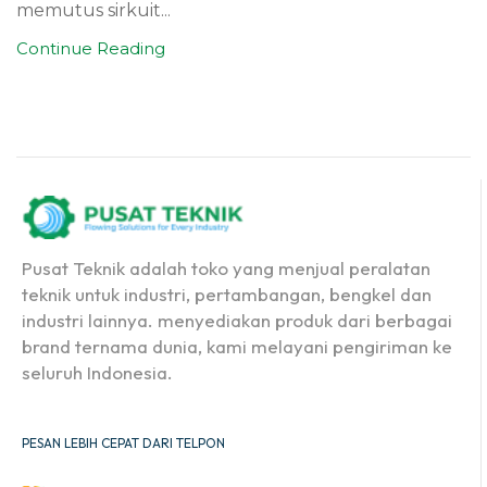
memutus sirkuit...
Continue Reading
Pusat Teknik adalah toko yang menjual peralatan
teknik untuk industri, pertambangan, bengkel dan
industri lainnya. menyediakan produk dari berbagai
brand ternama dunia, kami melayani pengiriman ke
seluruh Indonesia.
PESAN LEBIH CEPAT DARI TELPON