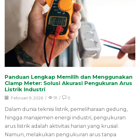
Panduan Lengkap Memilih dan Menggunakan
Clamp Meter: Solusi Akurasi Pengukuran Arus
Listrik Industri
Februari 9, 2026
/
111
/
0
Dalam dunia teknisi listrik, pemeliharaan gedung,
hingga manajemen energi industri, pengukuran
arus listrik adalah aktivitas harian yang krusial.
Namun, melakukan pengukuran arus tanpa