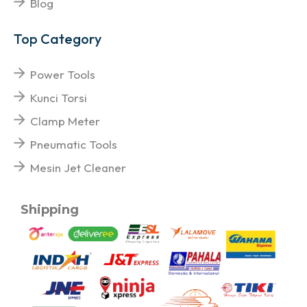
Blog
Top Category
Power Tools
Kunci Torsi
Clamp Meter
Pneumatic Tools
Mesin Jet Cleaner
Shipping