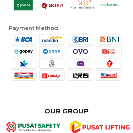
Payment Method
OUR GROUP