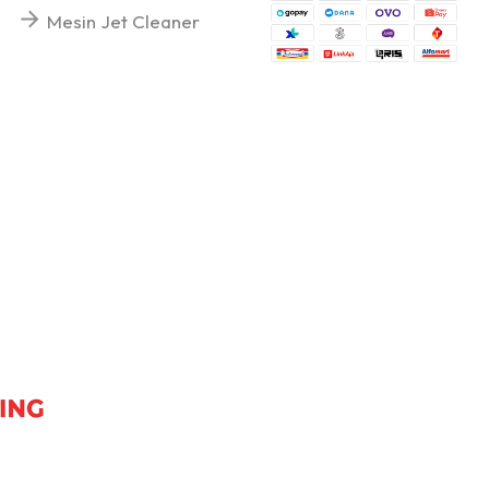
Mesin Jet Cleaner