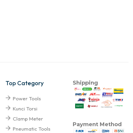
Top Category
Shipping
Power Tools
Kunci Torsi
Clamp Meter
Payment Method
Pneumatic Tools