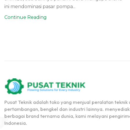
ini mendominasi pasar pompa...
Continue Reading
Pusat Teknik adalah toko yang menjual peralatan teknik u
pertambangan, bengkel dan industri lainnya. menyediak
berbagai brand ternama dunia, kami melayani pengirima
Indonesia.