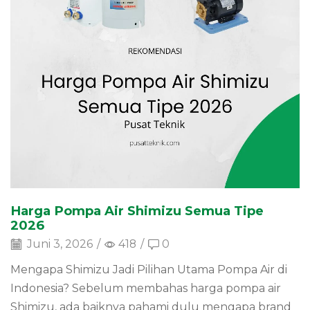
Harga Pompa Air Shimizu Semua Tipe
2026
Juni 3, 2026
/
418
/
0
Mengapa Shimizu Jadi Pilihan Utama Pompa Air di
Indonesia? Sebelum membahas harga pompa air
Shimizu, ada baiknya pahami dulu mengapa brand