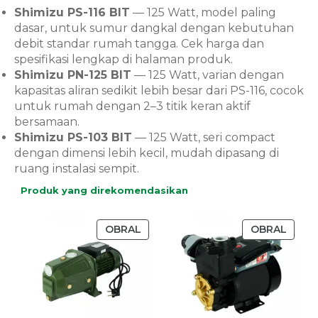
Shimizu PS-116 BIT
— 125 Watt, model paling
dasar, untuk sumur dangkal dengan kebutuhan
debit standar rumah tangga. Cek harga dan
spesifikasi lengkap di halaman produk.
Shimizu PN-125 BIT
— 125 Watt, varian dengan
kapasitas aliran sedikit lebih besar dari PS-116, cocok
untuk rumah dengan 2–3 titik keran aktif
bersamaan.
Shimizu PS-103 BIT
— 125 Watt, seri compact
dengan dimensi lebih kecil, mudah dipasang di
ruang instalasi sempit.
Produk yang direkomendasikan
OBRAL
OBRAL