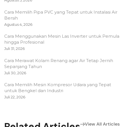
Cara Memilih Pipa PVC yang Tepat untuk Instalasi Air
Bersih
Agustus 4, 2026
Cara Menggunakan Mesin Las Inverter untuk Pemula
hingga Profesional
Juli 31, 2026
Cara Merawat Kolam Renang agar Air Tetap Jernih
Sepanjang Tahun
Juli 30, 2026
Cara Memilih Mesin Kompresor Udara yang Tepat
untuk Bengkel dan Industri
Juli 22, 2026
Related Articles
View All Articles