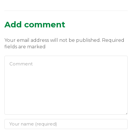
Add comment
Your email address will not be published. Required
fields are marked