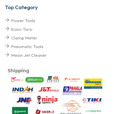
Top Category
Power Tools
Kunci Torsi
Clamp Meter
Pneumatic Tools
Mesin Jet Cleaner
Shipping