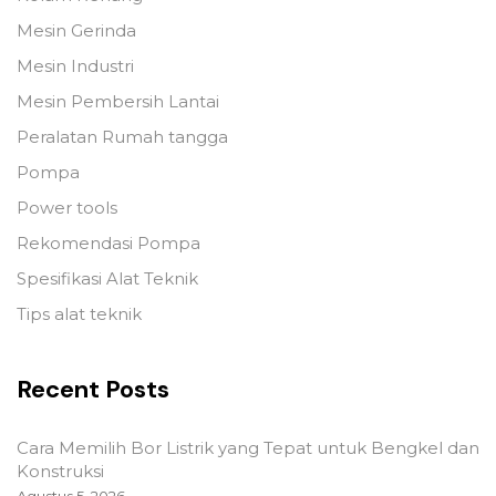
Mesin Gerinda
Mesin Industri
Mesin Pembersih Lantai
Peralatan Rumah tangga
Pompa
Power tools
Rekomendasi Pompa
Spesifikasi Alat Teknik
Tips alat teknik
Recent Posts
Cara Memilih Bor Listrik yang Tepat untuk Bengkel dan
Konstruksi
Agustus 5, 2026