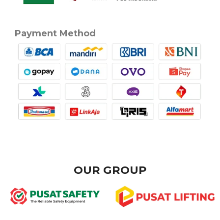
Payment Method
OUR GROUP