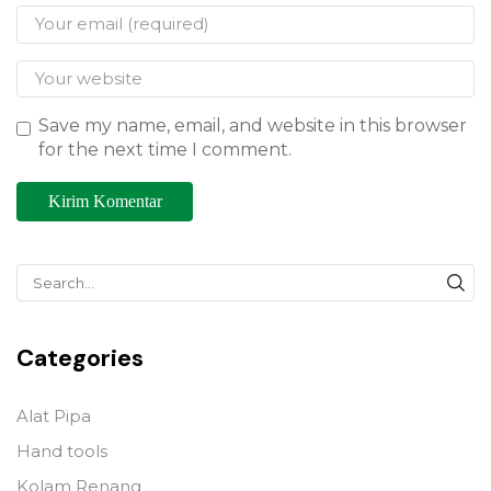
Save my name, email, and website in this browser
for the next time I comment.
Categories
Alat Pipa
Hand tools
Kolam Renang