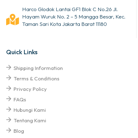
Harco Glodok Lantai GF1 Blok C No.26 Jl.
Hayam Wuruk No. 2 – 5 Mangga Besar, Kec.
Taman Sari Kota Jakarta Barat 11180
Quick Links
Shipping Information
Terms & Conditions
Privacy Policy
FAQs
Hubungi Kami
Tentang Kami
Blog