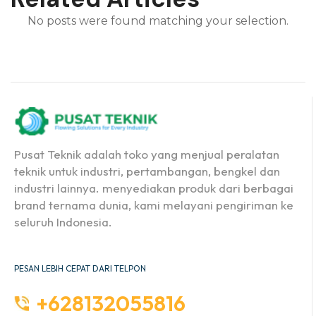
No posts were found matching your selection.
Pusat Teknik adalah toko yang menjual peralatan
teknik untuk industri, pertambangan, bengkel dan
industri lainnya. menyediakan produk dari berbagai
brand ternama dunia, kami melayani pengiriman ke
seluruh Indonesia.
PESAN LEBIH CEPAT DARI TELPON
+628132055816