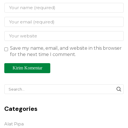
Save my name, email, and website in this browser
for the next time I comment.
Categories
Alat Pipa