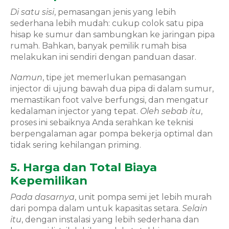
Di satu sisi
, pemasangan jenis yang lebih
sederhana lebih mudah: cukup colok satu pipa
hisap ke sumur dan sambungkan ke jaringan pipa
rumah. Bahkan, banyak pemilik rumah bisa
melakukan ini sendiri dengan panduan dasar.
Namun
, tipe jet memerlukan pemasangan
injector di ujung bawah dua pipa di dalam sumur,
memastikan foot valve berfungsi, dan mengatur
kedalaman injector yang tepat.
Oleh sebab itu
,
proses ini sebaiknya Anda serahkan ke teknisi
berpengalaman agar pompa bekerja optimal dan
tidak sering kehilangan priming.
5. Harga dan Total Biaya
Kepemilikan
Pada dasarnya
, unit pompa semi jet lebih murah
dari pompa dalam untuk kapasitas setara.
Selain
itu
, dengan instalasi yang lebih sederhana dan