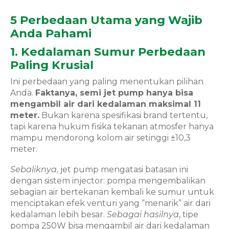
5 Perbedaan Utama yang Wajib
Anda Pahami
1. Kedalaman Sumur Perbedaan
Paling Krusial
Ini perbedaan yang paling menentukan pilihan
Anda.
Faktanya, semi jet pump hanya bisa
mengambil air dari kedalaman maksimal 11
meter.
Bukan karena spesifikasi brand tertentu,
tapi karena hukum fisika tekanan atmosfer hanya
mampu mendorong kolom air setinggi ±10,3
meter.
Sebaliknya
, jet pump mengatasi batasan ini
dengan sistem injector: pompa mengembalikan
sebagian air bertekanan kembali ke sumur untuk
menciptakan efek venturi yang “menarik” air dari
kedalaman lebih besar.
Sebagai hasilnya
, tipe
pompa 250W bisa mengambil air dari kedalaman