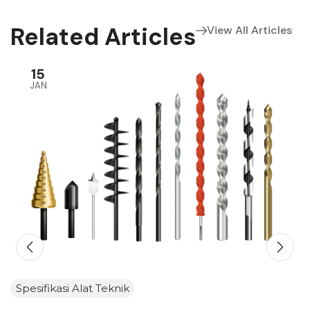
Related Articles
View All Articles
15
JAN
Spesifikasi Alat Teknik