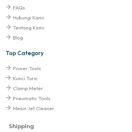
FAQs
Hubungi Kami
Tentang Kami
Blog
Top Category
Power Tools
Kunci Torsi
Clamp Meter
Pneumatic Tools
Mesin Jet Cleaner
Shipping