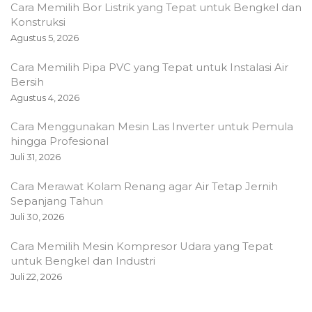
Cara Memilih Bor Listrik yang Tepat untuk Bengkel dan
Konstruksi
Agustus 5, 2026
Cara Memilih Pipa PVC yang Tepat untuk Instalasi Air
Bersih
Agustus 4, 2026
Cara Menggunakan Mesin Las Inverter untuk Pemula
hingga Profesional
Juli 31, 2026
Cara Merawat Kolam Renang agar Air Tetap Jernih
Sepanjang Tahun
Juli 30, 2026
Cara Memilih Mesin Kompresor Udara yang Tepat
untuk Bengkel dan Industri
Juli 22, 2026