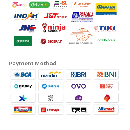
Payment Method