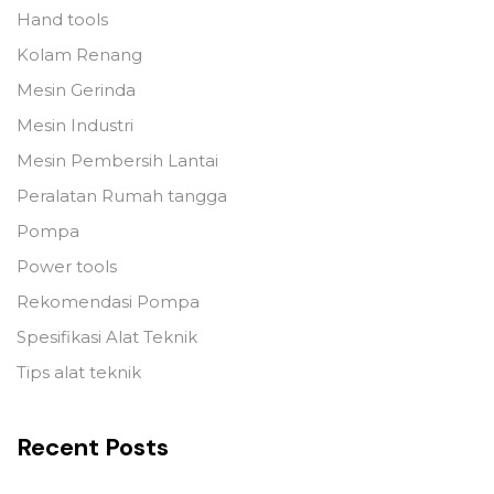
Hand tools
Kolam Renang
Mesin Gerinda
Mesin Industri
Mesin Pembersih Lantai
Peralatan Rumah tangga
Pompa
Power tools
Rekomendasi Pompa
Spesifikasi Alat Teknik
Tips alat teknik
Recent Posts