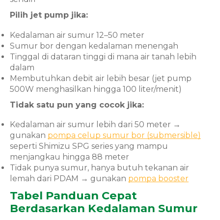
Pilih jet pump jika:
Kedalaman air sumur 12–50 meter
Sumur bor dengan kedalaman menengah
Tinggal di dataran tinggi di mana air tanah lebih
dalam
Membutuhkan debit air lebih besar (jet pump
500W menghasilkan hingga 100 liter/menit)
Tidak satu pun yang cocok jika:
Kedalaman air sumur lebih dari 50 meter →
gunakan
pompa celup sumur bor (submersible)
seperti Shimizu SPG series yang mampu
menjangkau hingga 88 meter
Tidak punya sumur, hanya butuh tekanan air
lemah dari PDAM → gunakan
pompa booster
Tabel Panduan Cepat
Berdasarkan Kedalaman Sumur