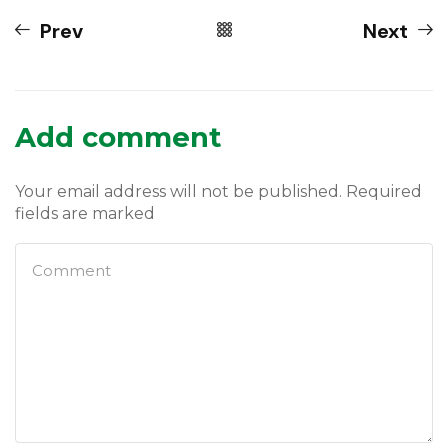
Prev
Next
Add comment
Your email address will not be published. Required
fields are marked