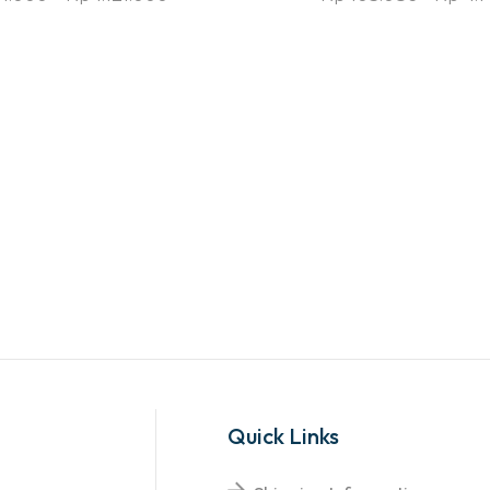
Quick Links