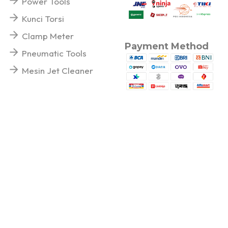
Power Tools
Kunci Torsi
Clamp Meter
Payment Method
Pneumatic Tools
Mesin Jet Cleaner