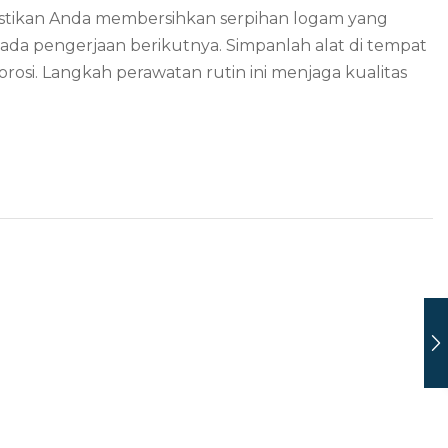
Pastikan Anda membersihkan serpihan logam yang
da pengerjaan berikutnya. Simpanlah alat di tempat
rosi. Langkah perawatan rutin ini menjaga kualitas