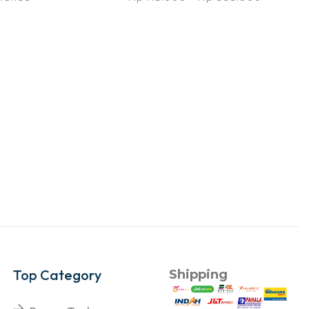
Top Category
Shipping