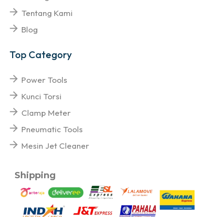
Tentang Kami
Blog
Top Category
Power Tools
Kunci Torsi
Clamp Meter
Pneumatic Tools
Mesin Jet Cleaner
Shipping