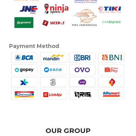
Payment Method
OUR GROUP