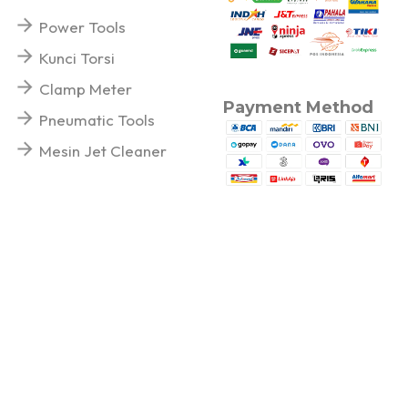
Power Tools
Kunci Torsi
Clamp Meter
Payment Method
Pneumatic Tools
Mesin Jet Cleaner