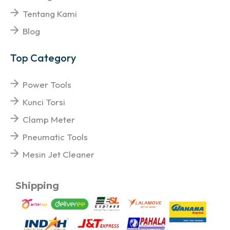
Tentang Kami
Blog
Top Category
Power Tools
Kunci Torsi
Clamp Meter
Pneumatic Tools
Mesin Jet Cleaner
Shipping