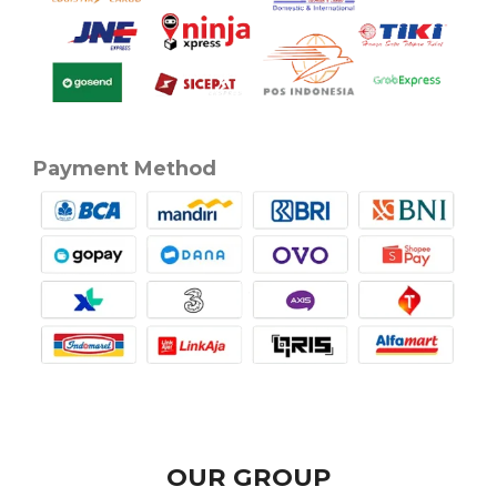
Payment Method
OUR GROUP