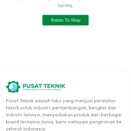
terms.
Return To Shop
Pusat Teknik adalah toko yang menjual peralatan
teknik untuk industri, pertambangan, bengkel dan
industri lainnya. menyediakan produk dari berbagai
brand ternama dunia, kami melayani pengiriman ke
seluruh Indonesia.