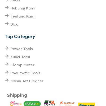
Hubungi Kami
Tentang Kami
Blog
Top Category
Power Tools
Kunci Torsi
Clamp Meter
Pneumatic Tools
Mesin Jet Cleaner
Shipping