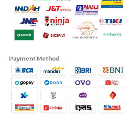
Payment Method