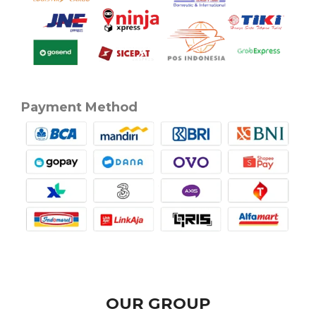
Payment Method
OUR GROUP