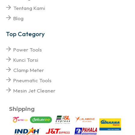
Tentang Kami
Blog
Top Category
Power Tools
Kunci Torsi
Clamp Meter
Pneumatic Tools
Mesin Jet Cleaner
Shipping