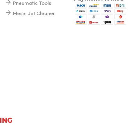
Pneumatic Tools
Mesin Jet Cleaner