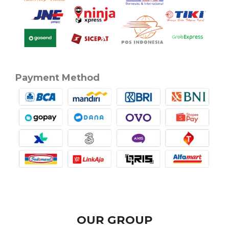
Payment Method
OUR GROUP