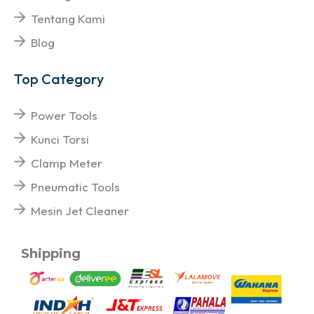
Tentang Kami
Blog
Top Category
Power Tools
Kunci Torsi
Clamp Meter
Pneumatic Tools
Mesin Jet Cleaner
Shipping