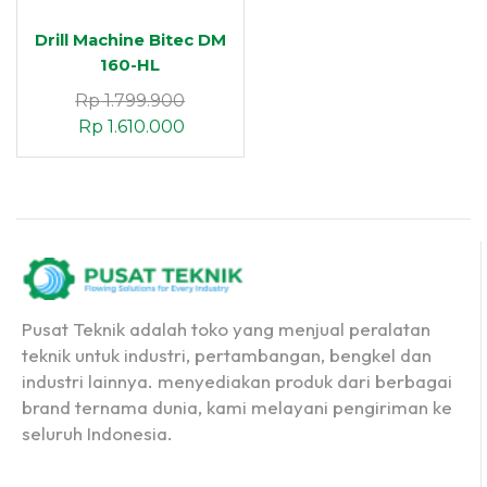
Drill Machine Bitec DM
160-HL
Rp
1.799.900
Rp
1.610.000
Pusat Teknik adalah toko yang menjual peralatan
teknik untuk industri, pertambangan, bengkel dan
industri lainnya. menyediakan produk dari berbagai
brand ternama dunia, kami melayani pengiriman ke
seluruh Indonesia.