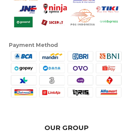
Payment Method
OUR GROUP