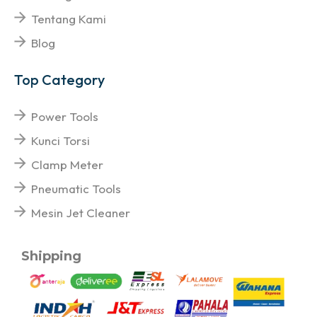
Tentang Kami
Blog
Top Category
Power Tools
Kunci Torsi
Clamp Meter
Pneumatic Tools
Mesin Jet Cleaner
Shipping