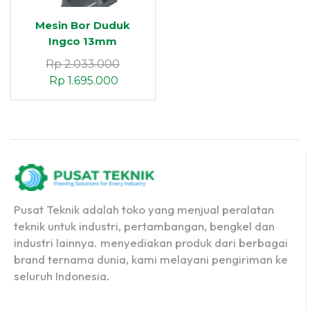
Mesin Bor Duduk
Ingco 13mm
Rp
2.033.000
Rp
1.695.000
Pusat Teknik adalah toko yang menjual peralatan
teknik untuk industri, pertambangan, bengkel dan
industri lainnya. menyediakan produk dari berbagai
brand ternama dunia, kami melayani pengiriman ke
seluruh Indonesia.