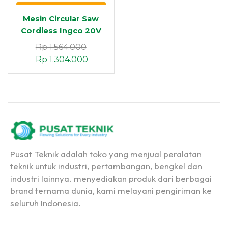
Mesin Circular Saw
Cordless Ingco 20V
Rp
1.564.000
Rp
1.304.000
Pusat Teknik adalah toko yang menjual peralatan
teknik untuk industri, pertambangan, bengkel dan
industri lainnya. menyediakan produk dari berbagai
brand ternama dunia, kami melayani pengiriman ke
seluruh Indonesia.