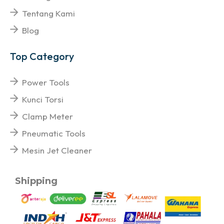
Tentang Kami
Blog
Top Category
Power Tools
Kunci Torsi
Clamp Meter
Pneumatic Tools
Mesin Jet Cleaner
Shipping