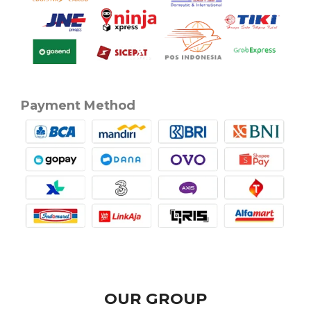
Payment Method
OUR GROUP