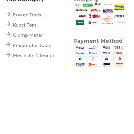
Power Tools
Kunci Torsi
Clamp Meter
Payment Method
Pneumatic Tools
Mesin Jet Cleaner