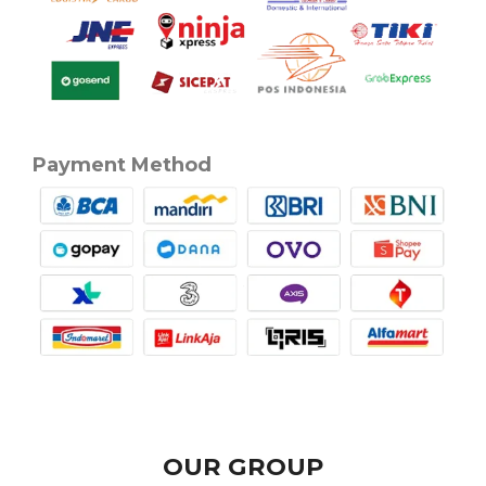
Payment Method
OUR GROUP