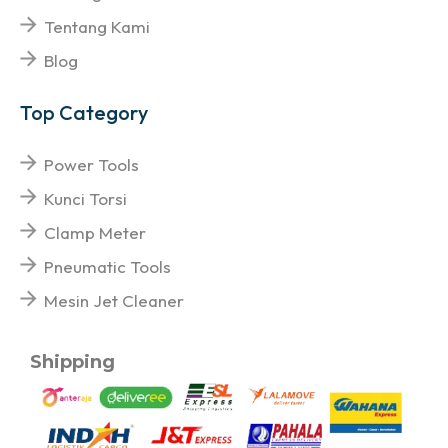
Tentang Kami
Blog
Top Category
Power Tools
Kunci Torsi
Clamp Meter
Pneumatic Tools
Mesin Jet Cleaner
Shipping