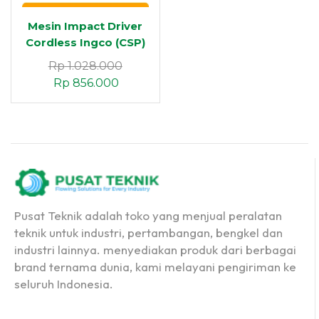
Mesin Impact Driver
Cordless Ingco (CSP)
12V
Rp
1.028.000
Rp
856.000
Pusat Teknik adalah toko yang menjual peralatan
teknik untuk industri, pertambangan, bengkel dan
industri lainnya. menyediakan produk dari berbagai
brand ternama dunia, kami melayani pengiriman ke
seluruh Indonesia.