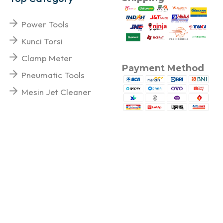
Power Tools
Kunci Torsi
Clamp Meter
Payment Method
Pneumatic Tools
Mesin Jet Cleaner