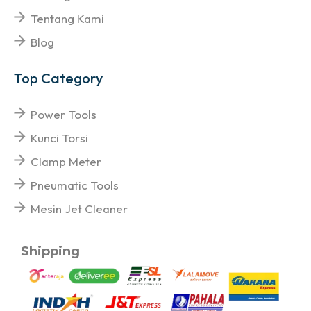
Tentang Kami
Blog
Top Category
Power Tools
Kunci Torsi
Clamp Meter
Pneumatic Tools
Mesin Jet Cleaner
Shipping