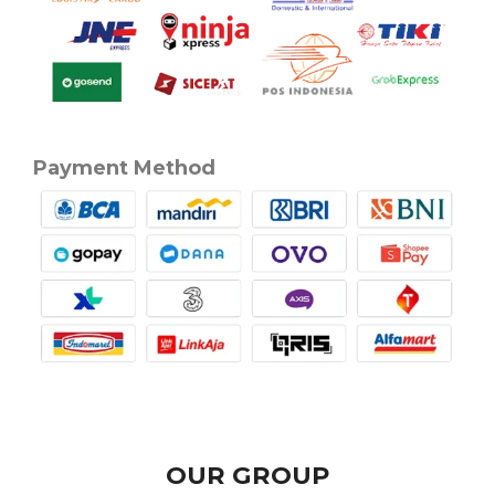
Payment Method
OUR GROUP