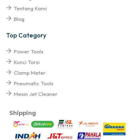
Tentang Kami
Blog
Top Category
Power Tools
Kunci Torsi
Clamp Meter
Pneumatic Tools
Mesin Jet Cleaner
Shipping