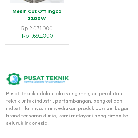
Mesin Cut Off Ingco
2200W
Rp
2.031.000
Rp
1.692.000
Pusat Teknik adalah toko yang menjual peralatan
teknik untuk industri, pertambangan, bengkel dan
industri lainnya. menyediakan produk dari berbagai
brand ternama dunia, kami melayani pengiriman ke
seluruh Indonesia.