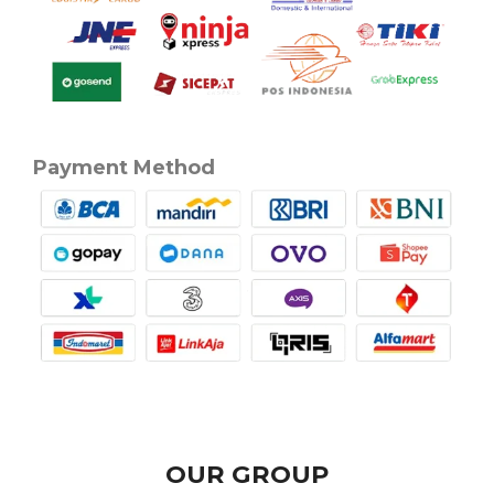
Payment Method
OUR GROUP