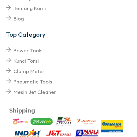
Tentang Kami
Blog
Top Category
Power Tools
Kunci Torsi
Clamp Meter
Pneumatic Tools
Mesin Jet Cleaner
Shipping