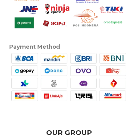
Payment Method
OUR GROUP