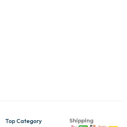
Top Category
Shipping