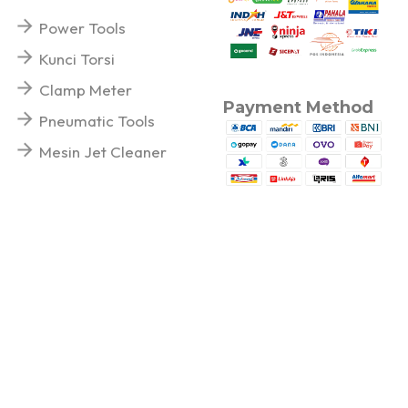
Power Tools
Kunci Torsi
Clamp Meter
Payment Method
Pneumatic Tools
Mesin Jet Cleaner