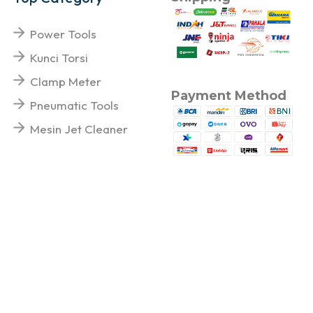
Power Tools
Kunci Torsi
Clamp Meter
Payment Method
Pneumatic Tools
Mesin Jet Cleaner