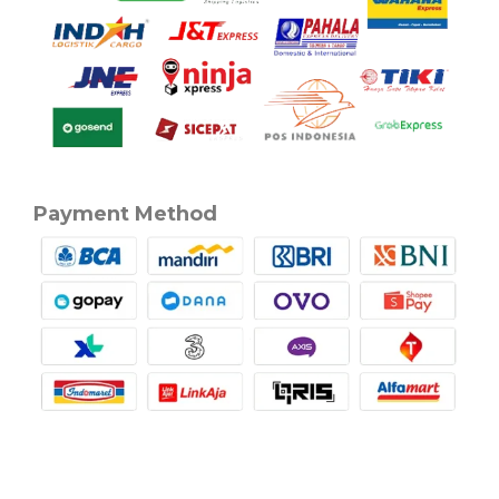
Payment Method