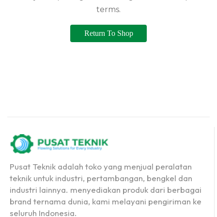
terms.
Return To Shop
Pusat Teknik adalah toko yang menjual peralatan
teknik untuk industri, pertambangan, bengkel dan
industri lainnya. menyediakan produk dari berbagai
brand ternama dunia, kami melayani pengiriman ke
seluruh Indonesia.