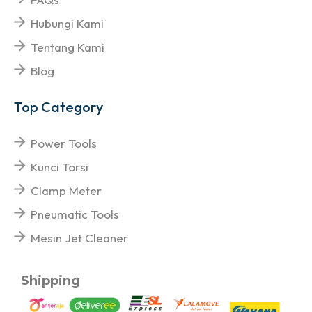
Hubungi Kami
Tentang Kami
Blog
Top Category
Power Tools
Kunci Torsi
Clamp Meter
Pneumatic Tools
Mesin Jet Cleaner
Shipping