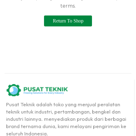
terms.
Return To Shop
Pusat Teknik adalah toko yang menjual peralatan
teknik untuk industri, pertambangan, bengkel dan
industri lainnya. menyediakan produk dari berbagai
brand ternama dunia, kami melayani pengiriman ke
seluruh Indonesia.