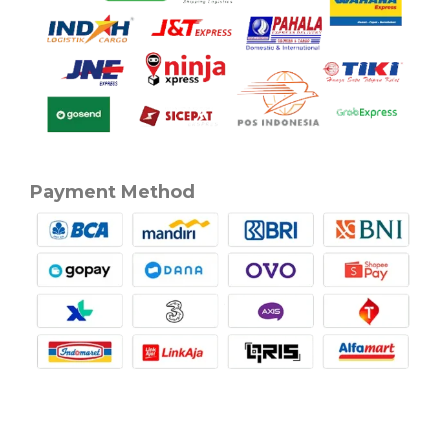
Payment Method