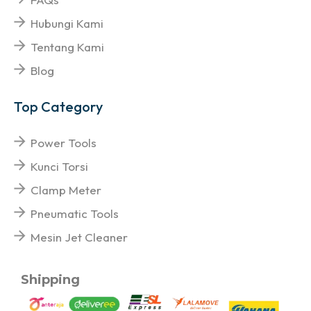
Hubungi Kami
Tentang Kami
Blog
Top Category
Power Tools
Kunci Torsi
Clamp Meter
Pneumatic Tools
Mesin Jet Cleaner
Shipping