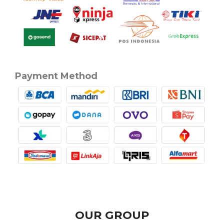
Payment Method
OUR GROUP