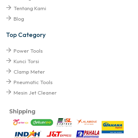
Tentang Kami
Blog
Top Category
Power Tools
Kunci Torsi
Clamp Meter
Pneumatic Tools
Mesin Jet Cleaner
Shipping