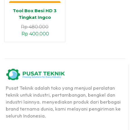
Tool Box Besi HD 3
Tingkat Ingco
Rp
480.000
Rp
400.000
Pusat Teknik adalah toko yang menjual peralatan
teknik untuk industri, pertambangan, bengkel dan
industri lainnya. menyediakan produk dari berbagai
brand ternama dunia, kami melayani pengiriman ke
seluruh Indonesia.