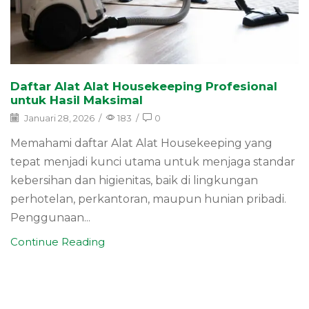
Daftar Alat Alat Housekeeping Profesional
untuk Hasil Maksimal
Januari 28, 2026
/
183
/
0
Memahami daftar Alat Alat Housekeeping yang
tepat menjadi kunci utama untuk menjaga standar
kebersihan dan higienitas, baik di lingkungan
perhotelan, perkantoran, maupun hunian pribadi.
Penggunaan...
Continue Reading