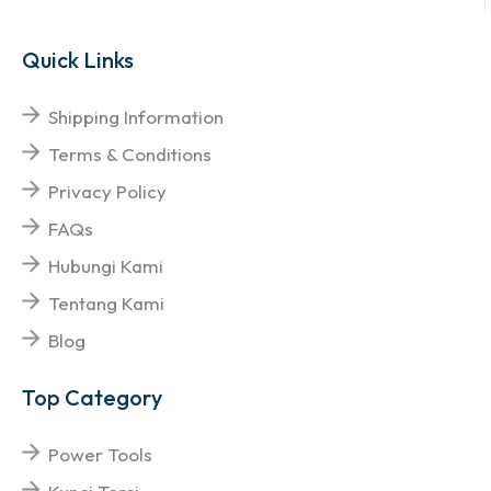
Quick Links
Shipping Information
Terms & Conditions
Privacy Policy
FAQs
Hubungi Kami
Tentang Kami
Blog
Top Category
Power Tools