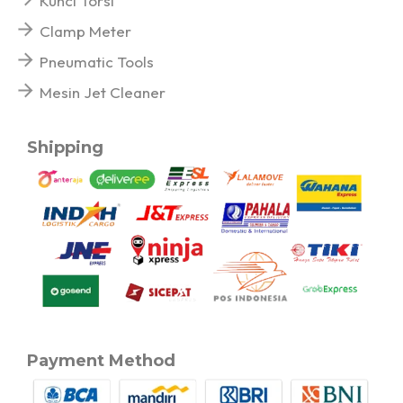
Kunci Torsi
Clamp Meter
Pneumatic Tools
Mesin Jet Cleaner
Shipping
Payment Method