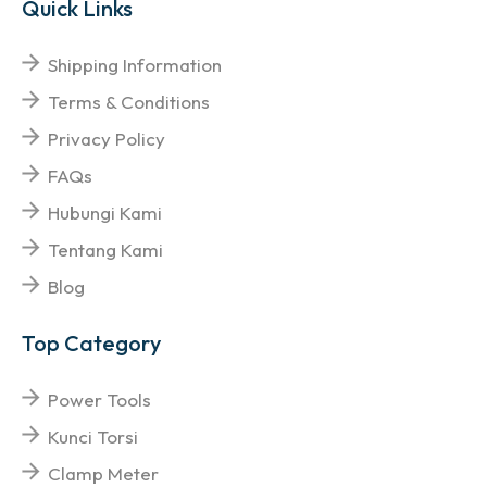
Quick Links
Shipping Information
Terms & Conditions
Privacy Policy
FAQs
Hubungi Kami
Tentang Kami
Blog
Top Category
Power Tools
Kunci Torsi
Clamp Meter