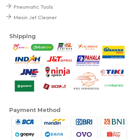
Pneumatic Tools
Mesin Jet Cleaner
Shipping
Payment Method