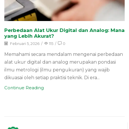
Perbedaan Alat Ukur Digital dan Analog: Mana
yang Lebih Akurat?
Februari 5, 2026
/
115
/
0
Memahami secara mendalam mengenai perbedaan
alat ukur digital dan analog merupakan pondasi
ilmu metrologi (ilmu pengukuran) yang wajib
dikuasai oleh setiap praktisi teknik. Di era...
Continue Reading